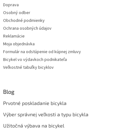
Doprava
Osobný odber
Obchodné podmienky
Ochrana osobných údajov
Reklamácie
Moja objednávka
Formulár na odstúpenie od kúpnej zmluvy
Bicykel vo výdavkoch podnikateľa
Veľkostné tabuľky bicyklov
Blog
Prvotné poskladanie bicykla
Výber správnej veľkosti a typu bicykla
Užitočná výbava na bicykel