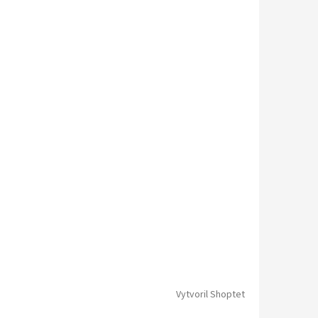
Vytvoril Shoptet