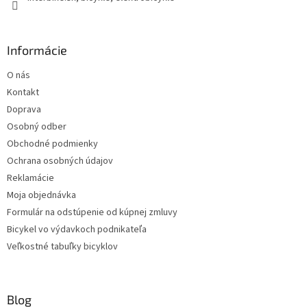
Informácie
O nás
Kontakt
Doprava
Osobný odber
Obchodné podmienky
Ochrana osobných údajov
Reklamácie
Moja objednávka
Formulár na odstúpenie od kúpnej zmluvy
Bicykel vo výdavkoch podnikateľa
Veľkostné tabuľky bicyklov
Blog